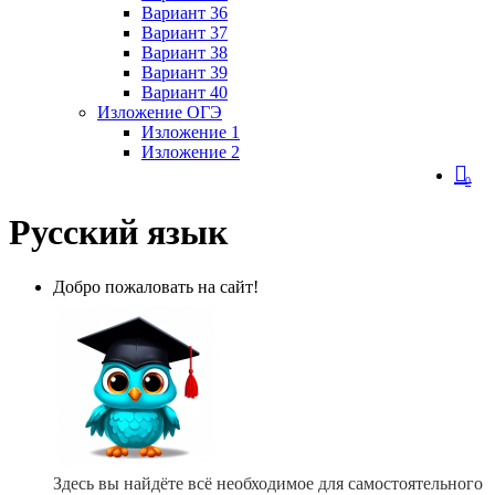
Вариант 36
Вариант 37
Вариант 38
Вариант 39
Вариант 40
Изложение ОГЭ
Изложение 1
Изложение 2
0
Русский язык
Добро пожаловать на сайт!
Здесь вы найдёте всё необходимое для самостоятельного